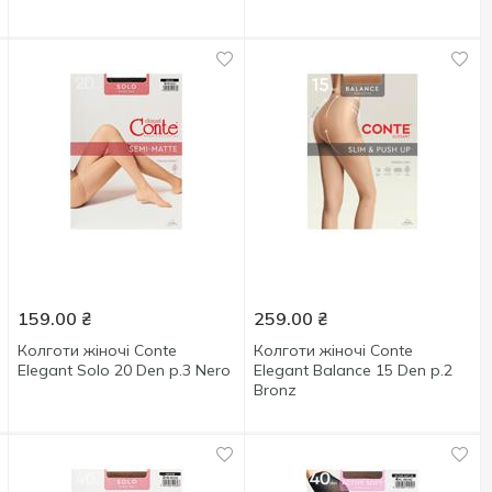
159.00
₴
259.00
₴
Колготи жіночі Conte
Колготи жіночі Conte
Elegant Solo 20 Den р.3 Nero
Elegant Balance 15 Den р.2
Bronz