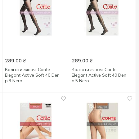
289.00
₴
289.00
₴
Колготи жіночі Conte
Колготи жіночі Conte
Elegant Active Soft 40 Den
Elegant Active Soft 40 Den
р.3 Nero
р.5 Nero