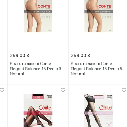
259.00
₴
259.00
₴
Колготи жіночі Conte
Колготи жіночі Conte
Elegant Balance 15 Den р.3
Elegant Balance 15 Den р.5
Natural
Natural