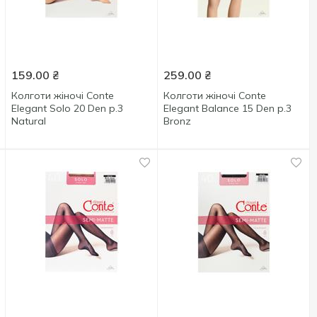
159.00
₴
259.00
₴
Колготи жіночі Conte
Колготи жіночі Conte
Elegant Solo 20 Den р.3
Elegant Balance 15 Den р.3
Natural
Bronz