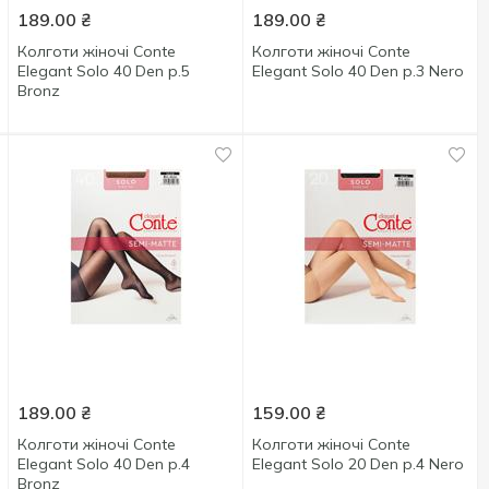
189.00
₴
189.00
₴
Колготи жіночі Conte
Колготи жіночі Conte
Elegant Solo 40 Den р.5
Elegant Solo 40 Den р.3 Nero
Bronz
189.00
₴
159.00
₴
Колготи жіночі Conte
Колготи жіночі Conte
Elegant Solo 40 Den р.4
Elegant Solo 20 Den р.4 Nero
Bronz