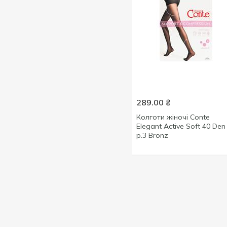
289.00
₴
Колготи жіночі Conte
Elegant Active Soft 40 Den
р.3 Bronz