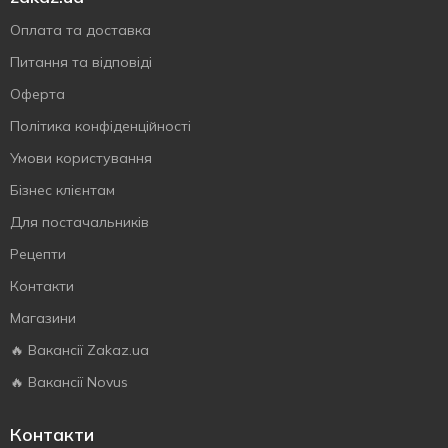
Оплата та доставка
Питання та відповіді
Оферта
Політика конфіденційності
Умови користування
Бізнес клієнтам
Для постачальників
Рецепти
Контакти
Магазини
🔥 Вакансії Zakaz.ua
🔥 Вакансії Novus
Контакти