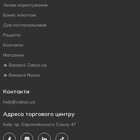
Умови користування
Бізнес клієнтам
Для постачальників
Рецепти
Контакти
Магазини
🔥 Вакансії Zakaz.ua
🔥 Вакансії Novus
Контакти
help@zakaz.ua
Адреса торгового центру
Київ, пр. Європейського Союзу 47