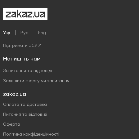
Укр
Рус
Eng
Підтримати ЗСУ
Напишіть нам
Запитання та відповіді
Залишити скаргу чи запитання
zakaz.ua
Оплата та доставка
Питання та відповіді
Оферта
Політика конфіденційності