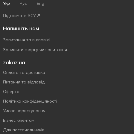
Укр
Рус
Eng
Підтримати ЗСУ
Напишіть нам
Запитання та відповіді
Залишити скаргу чи запитання
zakaz.ua
Оплата та доставка
Питання та відповіді
Оферта
Політика конфіденційності
Умови користування
Бізнес клієнтам
Для постачальників