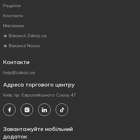
Рецепти
Контакти
Магазини
🔥 Вакансії Zakaz.ua
🔥 Вакансії Novus
Контакти
help@zakaz.ua
Адреса торгового центру
Київ, пр. Європейського Союзу 47
Завантажуйте мобільний
додаток