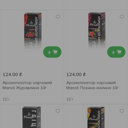
+
+
124.00
₴
124.00
₴
Ароматизатор харчовий
Ароматизатор харчовий
Manoli Журавлина 10г
Manoli Лохина-малина 10г
10 г
10 г