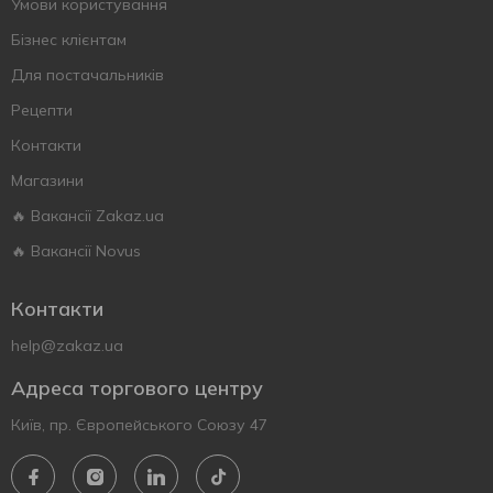
Умови користування
Бізнес клієнтам
Для постачальників
Рецепти
Контакти
Магазини
🔥 Вакансії Zakaz.ua
🔥 Вакансії Novus
Контакти
help@zakaz.ua
Адреса торгового центру
Київ, пр. Європейського Союзу 47