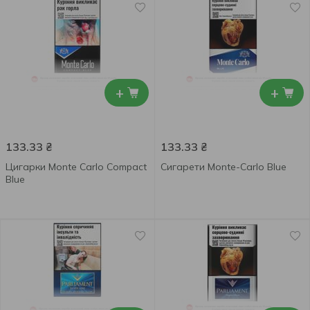
+
+
133.33
₴
133.33
₴
Цигарки Monte Carlo Compact
Сигарети Monte-Carlo Blue
Blue