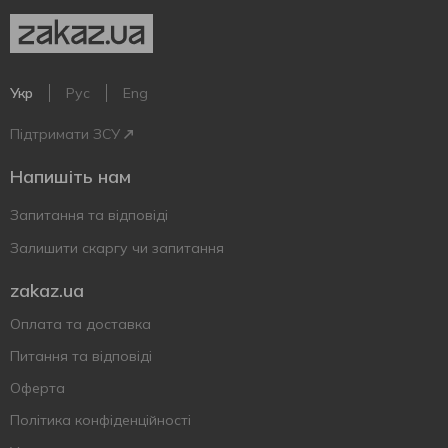
Укр
Рус
Eng
Підтримати ЗСУ
Напишіть нам
Запитання та відповіді
Залишити скаргу чи запитання
zakaz.ua
Оплата та доставка
Питання та відповіді
Оферта
Політика конфіденційності