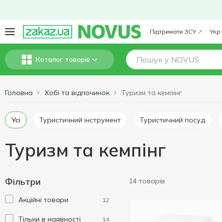
Підтримати ЗСУ
Укр
Каталог товарів
Головна
Хобі та відпочинок
Туризм та кемпінг
Усі
Туристичний інструмент
Туристичний посуд
Туризм та кемпінг
Фільтри
14 товарів
Акційні товари
12
Тільки в наявності
14