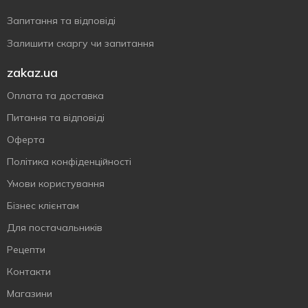
Запитання та відповіді
Залишити скаргу чи запитання
zakaz.ua
Оплата та доставка
Питання та відповіді
Оферта
Політика конфіденційності
Умови користування
Бізнес клієнтам
Для постачальників
Рецепти
Контакти
Магазини