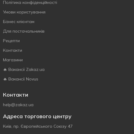
Політика конфіденційності
Умови користування
Бізнес клієнтам
Для постачальників
Рецепти
Контакти
Магазини
🔥 Вакансії Zakaz.ua
🔥 Вакансії Novus
Контакти
help@zakaz.ua
Адреса торгового центру
Київ, пр. Європейського Союзу 47