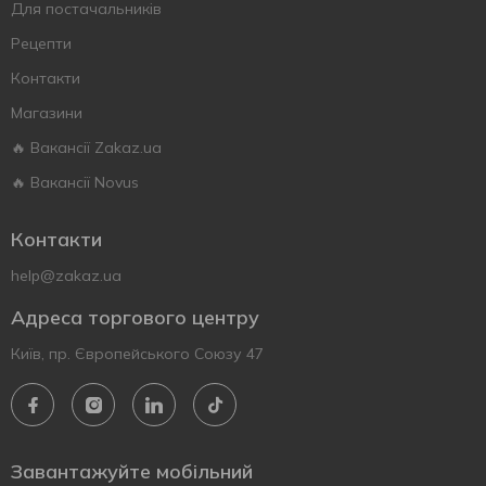
Для постачальників
Рецепти
Контакти
Магазини
🔥 Вакансії Zakaz.ua
🔥 Вакансії Novus
Контакти
help@zakaz.ua
Адреса торгового центру
Київ, пр. Європейського Союзу 47
Завантажуйте мобільний