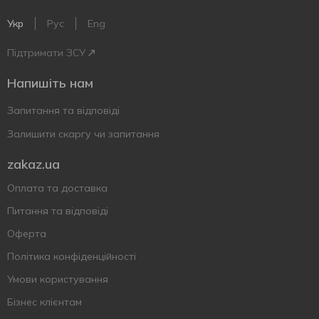
Укр
Рус
Eng
Підтримати ЗСУ
Напишіть нам
Запитання та відповіді
Залишити скаргу чи запитання
zakaz.ua
Оплата та доставка
Питання та відповіді
Оферта
Політика конфіденційності
Умови користування
Бізнес клієнтам