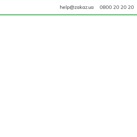
help@zakaz.ua
0800 20 20 20