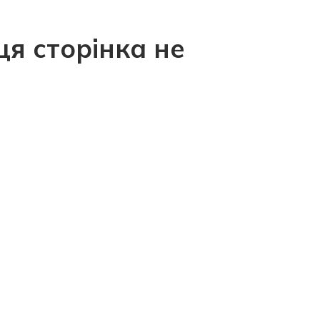
ця сторінка не