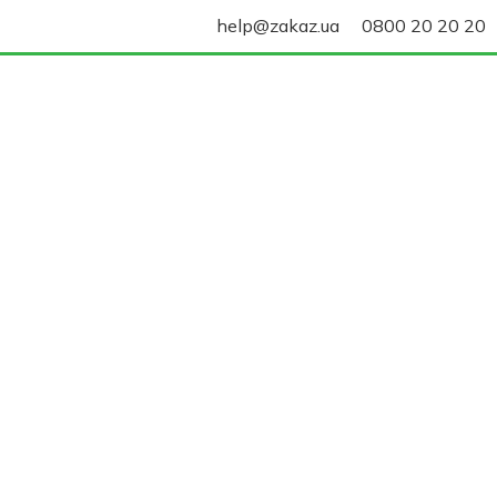
help@zakaz.ua
0800 20 20 20