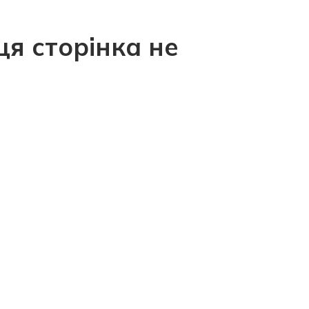
ця сторінка не