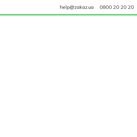
help@zakaz.ua
0800 20 20 20