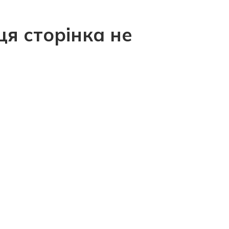
ця сторінка не