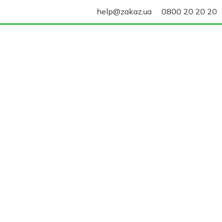
help@zakaz.ua
0800 20 20 20