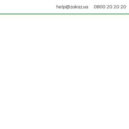
help@zakaz.ua
0800 20 20 20