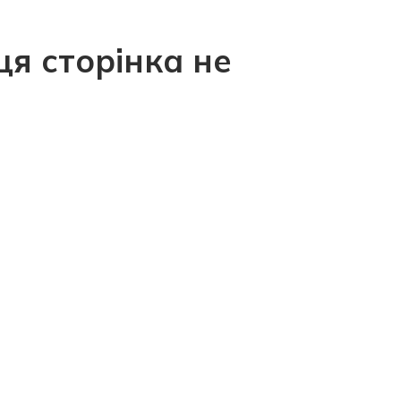
ця сторінка не