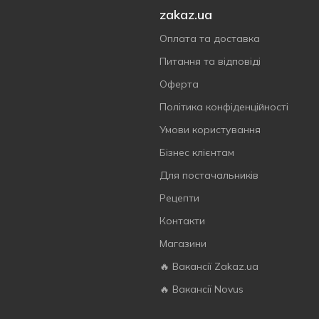
zakaz.ua
Оплата та доставка
Питання та відповіді
Оферта
Політика конфіденційності
Умови користування
Бізнес клієнтам
Для постачальників
Рецепти
Контакти
Магазини
🔥 Вакансії Zakaz.ua
🔥 Вакансії Novus