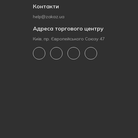
Контакти
help@zakaz.ua
Адреса торгового центру
Київ, пр. Європейського Союзу 47