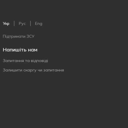
Укр
Рус
Eng
Підтримати ЗСУ
Напишіть нам
Запитання та відповіді
Залишити скаргу чи запитання