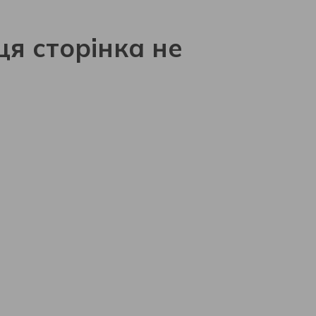
ця сторінка не