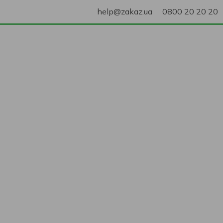
help@zakaz.ua
0800 20 20 20