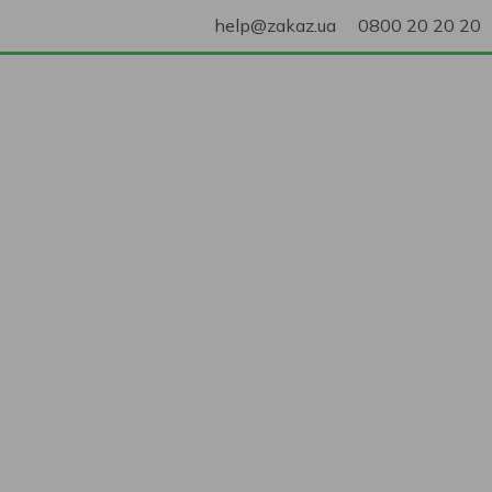
help@zakaz.ua
0800 20 20 20