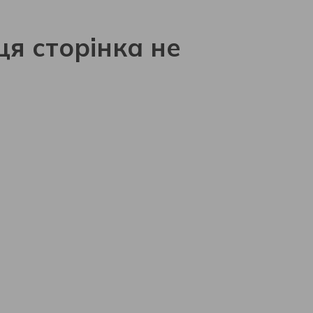
ця сторінка не