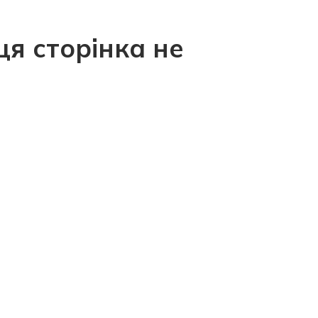
ця сторінка не