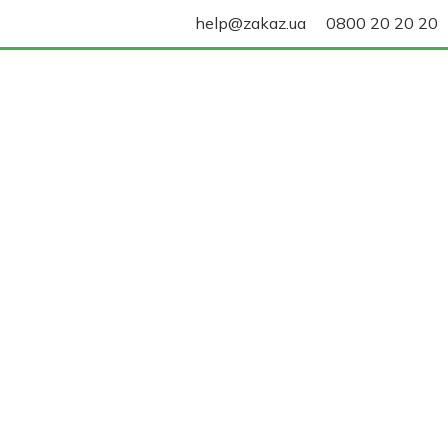
help@zakaz.ua
0800 20 20 20