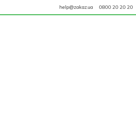
help@zakaz.ua
0800 20 20 20