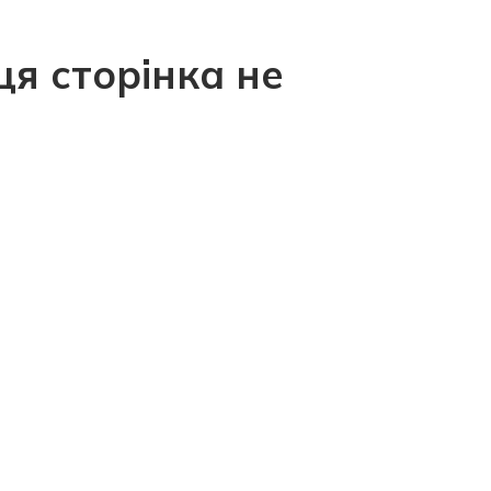
ця сторінка не