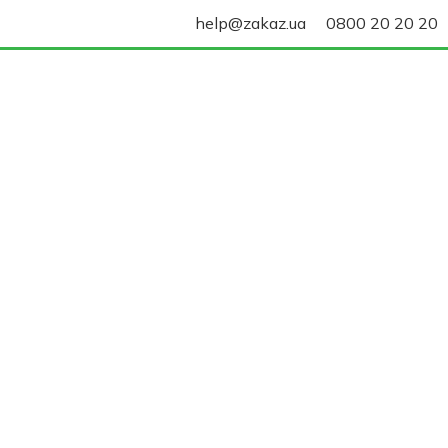
help@zakaz.ua
0800 20 20 20