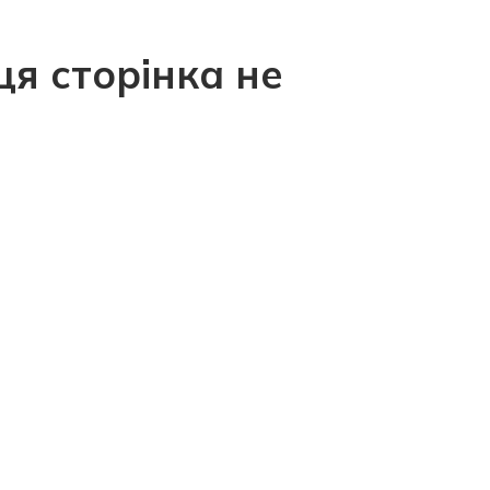
ця сторінка не