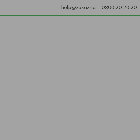
help@zakaz.ua
0800 20 20 20