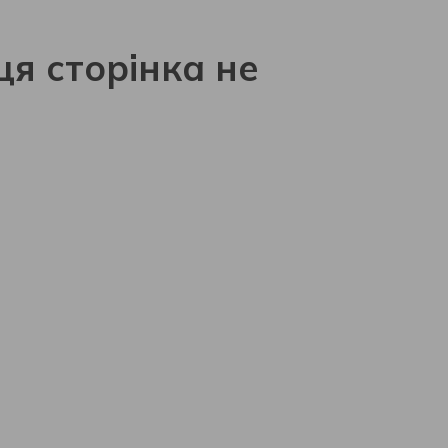
ця сторінка не