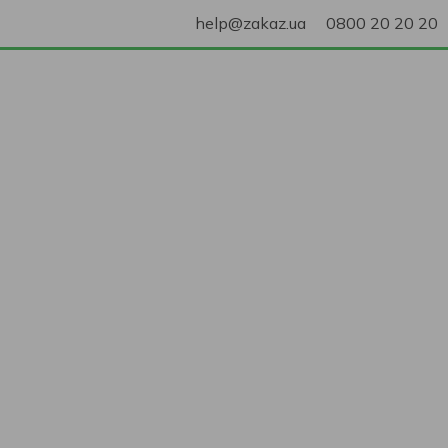
help@zakaz.ua
0800 20 20 20