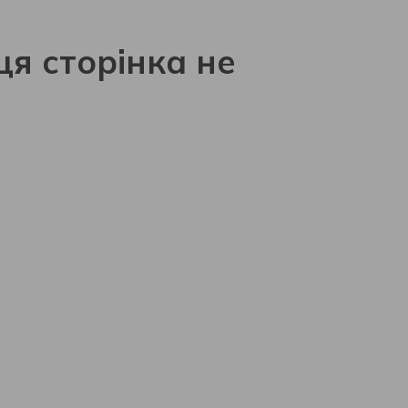
ця сторінка не