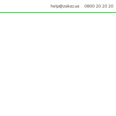
help@zakaz.ua
0800 20 20 20