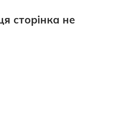
ця сторінка не