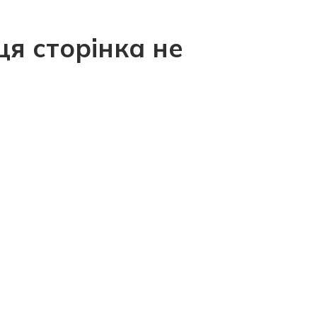
ця сторінка не