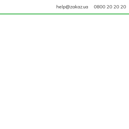
help@zakaz.ua
0800 20 20 20