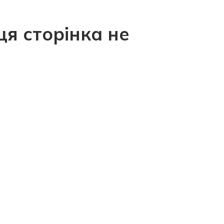
ця сторінка не