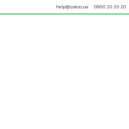
help@zakaz.ua
0800 20 20 20