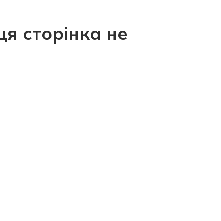
ця сторінка не