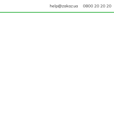
help@zakaz.ua
0800 20 20 20