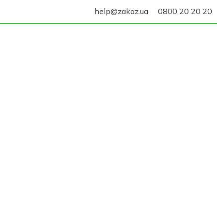
help@zakaz.ua
0800 20 20 20