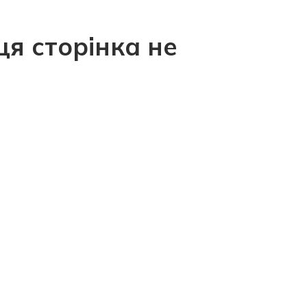
ця сторінка не