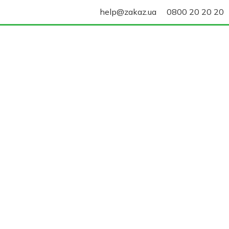
help@zakaz.ua
0800 20 20 20