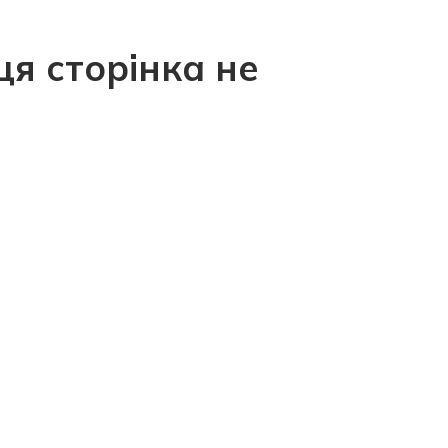
ця сторінка не