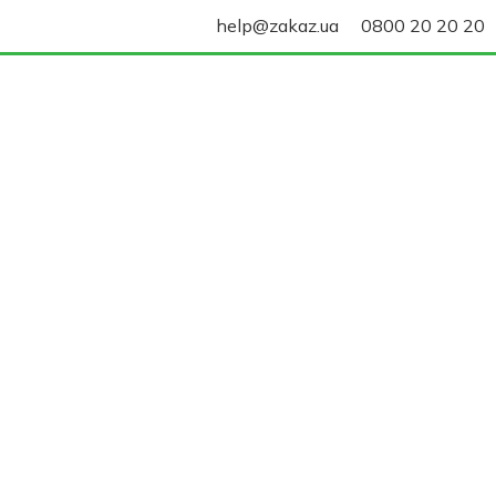
help@zakaz.ua
0800 20 20 20