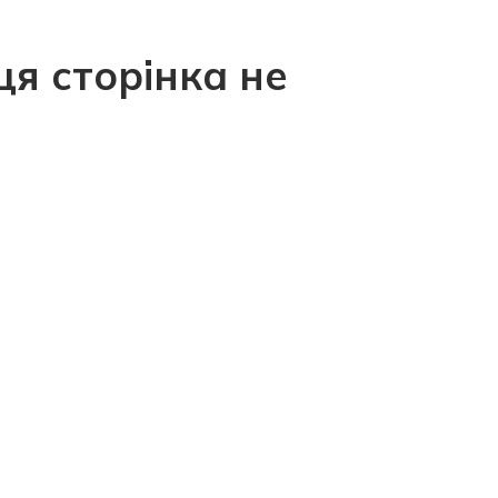
ця сторінка не