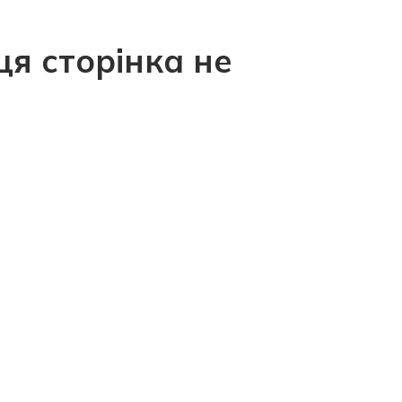
ця сторінка не