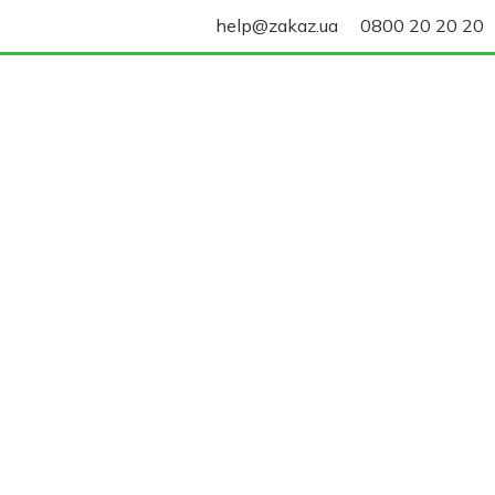
help@zakaz.ua
0800 20 20 20