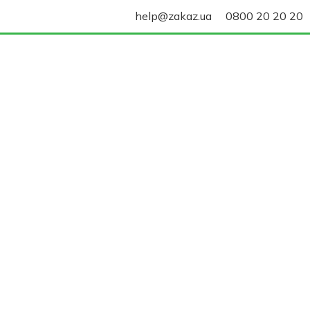
help@zakaz.ua
0800 20 20 20