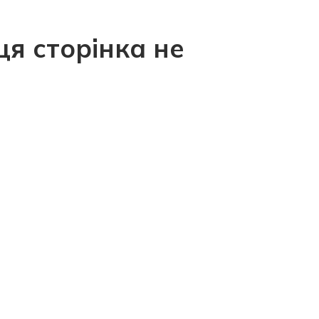
ця сторінка не