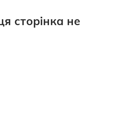
ця сторінка не