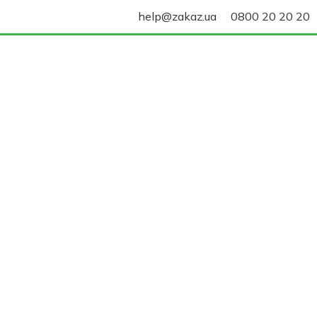
help@zakaz.ua
0800 20 20 20