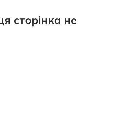
ця сторінка не