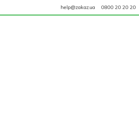
help@zakaz.ua
0800 20 20 20