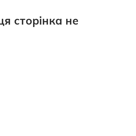
ця сторінка не