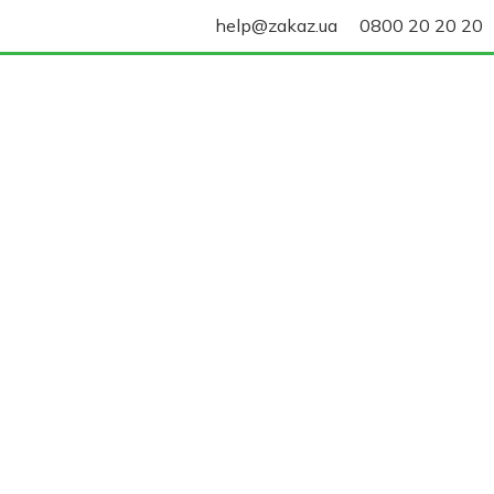
help@zakaz.ua
0800 20 20 20