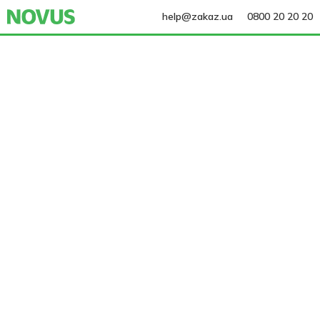
help@zakaz.ua
0800 20 20 20