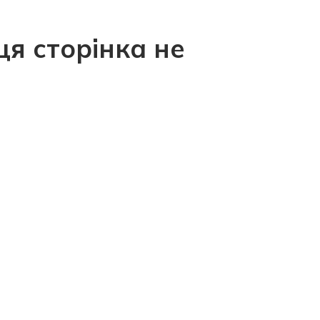
ця сторінка не