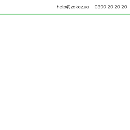
help@zakaz.ua
0800 20 20 20