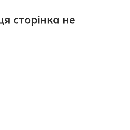
ця сторінка не