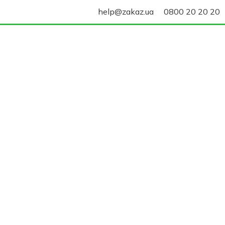
help@zakaz.ua
0800 20 20 20