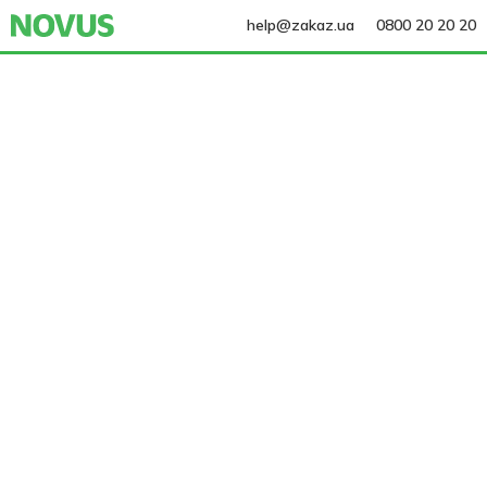
help@zakaz.ua
0800 20 20 20