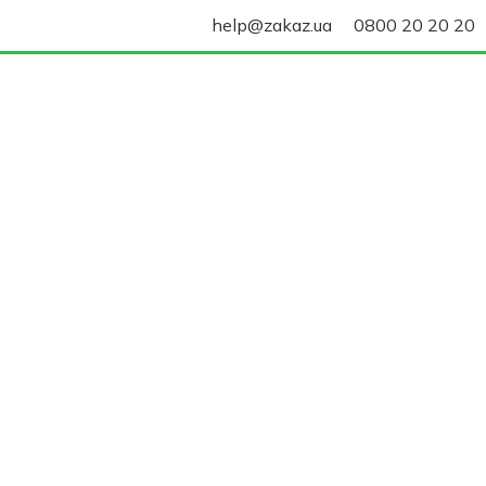
help@zakaz.ua
0800 20 20 20