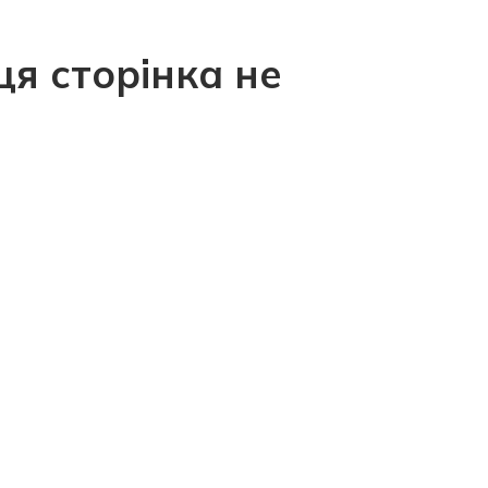
ця сторінка не