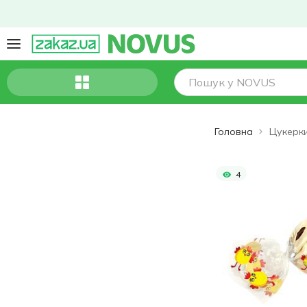
Головна
4