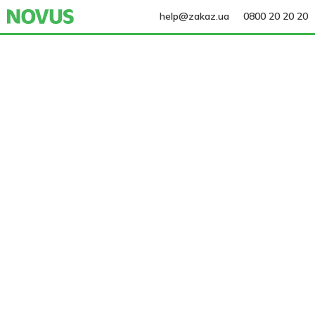
help@zakaz.ua
0800 20 20 20