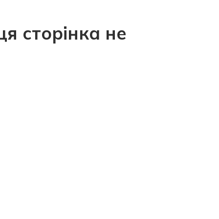
ця сторінка не