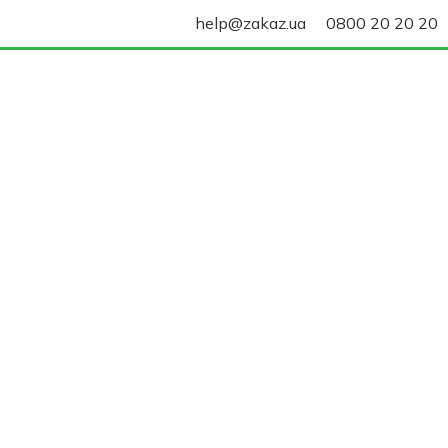
help@zakaz.ua
0800 20 20 20