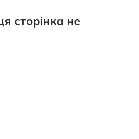
ця сторінка не