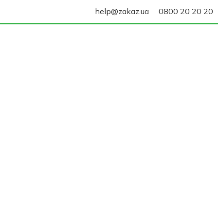
help@zakaz.ua
0800 20 20 20