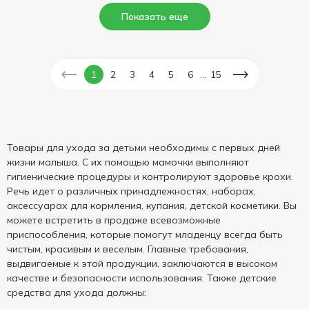
Показать еще
...
1
2
3
4
5
6
15
Товары для ухода за детьми необходимы с первых дней
жизни малыша. С их помощью мамочки выполняют
гигиенические процедуры и контролируют здоровье крохи.
Речь идет о различных принадлежностях, наборах,
аксессуарах для кормления, купания, детской косметики. Вы
можете встретить в продаже всевозможные
приспособления, которые помогут младенцу всегда быть
чистым, красивым и веселым. Главные требования,
выдвигаемые к этой продукции, заключаются в высоком
качестве и безопасности использования. Также детские
средства для ухода должны: