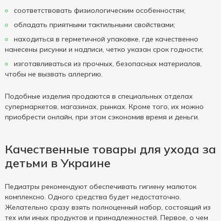
соответствовать физиологическим особенностям;
обладать приятными тактильными свойствами;
находиться в герметичной упаковке, где качественно
нанесены рисунки и надписи, четко указан срок годности;
изготавливаться из прочных, безопасных материалов,
чтобы не вызвать аллергию.
Подобные изделия продаются в специальных отделах
супермаркетов, магазинах, рынках. Кроме того, их можно
приобрести онлайн, при этом сэкономив время и деньги.
Качественные товары для ухода за
детьми в Украине
Педиатры рекомендуют обеспечивать гигиену малюток
комплексно. Одного средства будет недостаточно.
Желательно сразу взять полноценный набор, состоящий из
тех или иных продуктов и принадлежностей. Первое, о чем