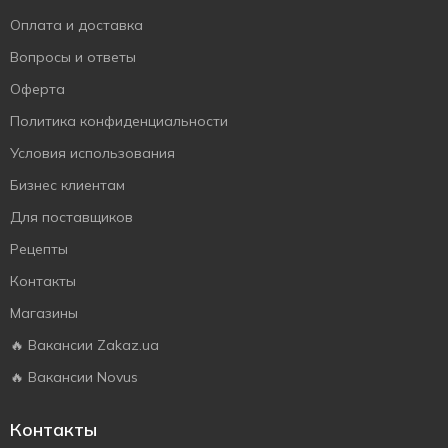
Оплата и доставка
Вопросы и ответы
Оферта
Политика конфиденциальности
Условия использования
Бизнес клиентам
Для поставщиков
Рецепты
Контакты
Магазины
🔥 Вакансии Zakaz.ua
🔥 Вакансии Novus
Контакты