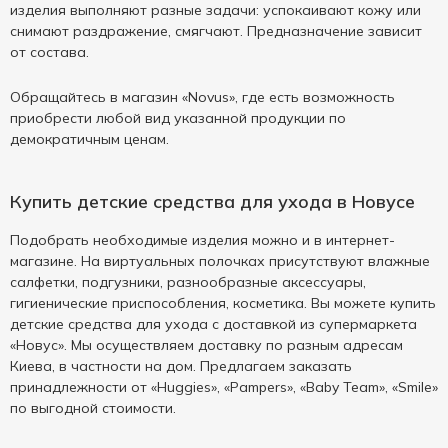
изделия выполняют разные задачи: успокаивают кожу или
снимают раздражение, смягчают. Предназначение зависит
от состава.
Обращайтесь в магазин «Novus», где есть возможность
приобрести любой вид указанной продукции по
демократичным ценам.
Купить детские средства для ухода в Новусе
Подобрать необходимые изделия можно и в интернет-
магазине. На виртуальных полочках присутствуют влажные
салфетки, подгузники, разнообразные аксессуары,
гигиенические приспособления, косметика. Вы можете купить
детские средства для ухода с доставкой из супермаркета
«Новус». Мы осуществляем доставку по разным адресам
Киева, в частности на дом. Предлагаем заказать
принадлежности от «Huggies», «Pampers», «Baby Team», «Smile»
по выгодной стоимости.