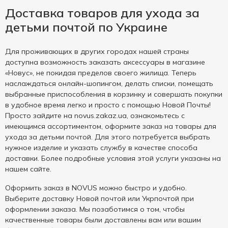
Доставка товаров для ухода за
детьми почтой по Украине
Для проживающих в других городах нашей страны
доступна возможность заказать аксессуары в магазине
«Новус», не покидая пределов своего жилища. Теперь
наслаждаться онлайн-шопингом, делать списки, помещать
выбранные приспособления в корзинку и совершать покупки
в удобное время легко и просто с помощью Новой Почты!
Просто зайдите на novus.zakaz.ua, ознакомьтесь с
имеющимся ассортиментом, оформите заказ на товары для
ухода за детьми почтой. Для этого потребуется выбрать
нужное изделие и указать службу в качестве способа
доставки. Более подробные условия этой услуги указаны на
нашем сайте.
Оформить заказ в NOVUS можно быстро и удобно.
Выберите доставку Новой почтой или Укрпочтой при
оформлении заказа. Мы позаботимся о том, чтобы
качественные товары были доставлены вам или вашим