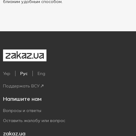
близким удобным способом.
Укр
Рус
Eng
Поддержать ВСУ
Напишите нам
Вопросы и ответы
Оставить жалобу или вопрос
zakaz.ua