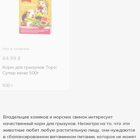
Нет в наличии
64.99
₴
Корм для грызунов Topsi
Супер меню 500г
500 г
Владельцев хомяков и морских свинок интересует
качественный корм для грызунов. Несмотря на то, что эти
животные любят любую растительную пищу, они нуждаются
в сбалансированном витаминном питании, которое не может