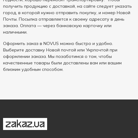
получить продукцию с доставкой, на сайте следует указать
город, в которой нужно отправить покупку, и номер Новой
Почты. Посылка отправляется к своему адресату в день
заказа. Оплата — через банковскую карточку или
наличными.
Оформить заказ в NOVUS можно быстро и удобно.
Выберите доставку Новой почтой или Укрпочтой при
оформлении заказа. Мы позаботимся о том, чтобы
качественные товары были доставлены вам или вашим
близким удобным способом.