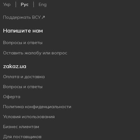
Укр
Рус
Eng
Поддержать ВСУ
Напишите нам
Вопросы и ответы
Оставить жалобу или вопрос
zakaz.ua
Оплата и доставка
Вопросы и ответы
Оферта
Политика конфиденциальности
Условия использования
Бизнес клиентам
Для поставщиков