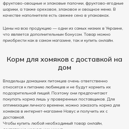
фруктово-овощные и злаковые палочки, фруктово-ягодные
шарики, а также ореховое, злаковое и овощное меню. В
качестве наполнителя есть свежее сено в упаковках.
Цены на всю продукцию — одни из самых низких в Украине,
что является дополнительным бонусом. Товар можно
приобрести как в самом магазине, так и купить онлайн.
Корм для хомяков с доставкой на
дом
Владельцы домашних питомцев очень ответственно
относятся к питанию любимцев и не будут кормить их
подозрительной пищей. Поэтому они предпочитают
покупать корма лишь у проверенных поставщиков. Для
оптимизации личного времени, можно заказать корма для
хомяков в интернет-магазине Новус и получить их с
доставкой.
Чтобы купить любой необходимый товар онлайн,