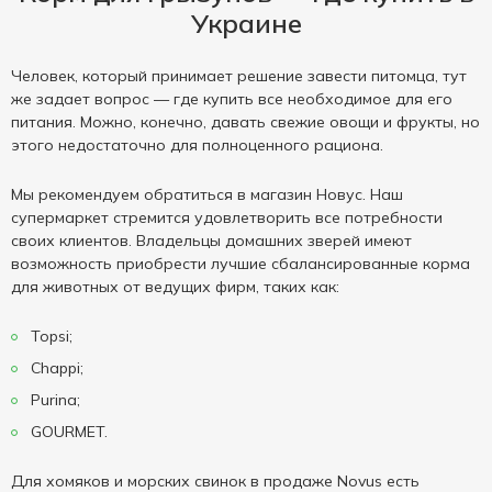
Украине
Человек, который принимает решение завести питомца, тут
же задает вопрос — где купить все необходимое для его
питания. Можно, конечно, давать свежие овощи и фрукты, но
этого недостаточно для полноценного рациона.
Мы рекомендуем обратиться в магазин Новус. Наш
супермаркет стремится удовлетворить все потребности
своих клиентов. Владельцы домашних зверей имеют
возможность приобрести лучшие сбалансированные корма
для животных от ведущих фирм, таких как:
Topsi;
Chappi;
Purina;
GOURMET.
Для хомяков и морских свинок в продаже Novus есть