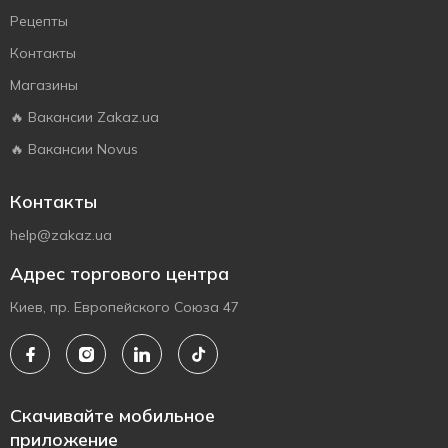
Рецепты
Контакты
Магазины
🔥 Вакансии Zakaz.ua
🔥 Вакансии Novus
Контакты
help@zakaz.ua
Адрес торгового центра
Киев, пр. Европейского Союза 47
Скачивайте мобильное
приложение