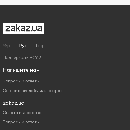
Укр
Рус
Eng
Поддержать ВСУ
Напишите нам
Вопросы и ответы
Оставить жалобу или вопрос
zakaz.ua
Оплата и доставка
Вопросы и ответы