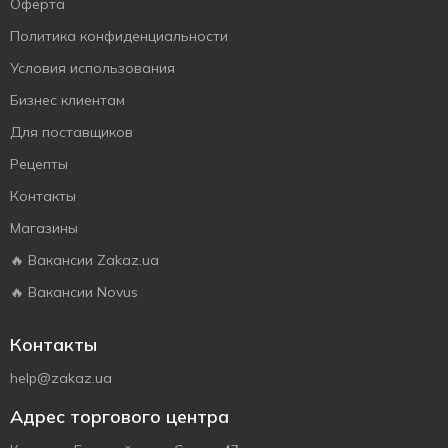
Оферта
Политика конфиденциальности
Условия использования
Бизнес клиентам
Для поставщиков
Рецепты
Контакты
Магазины
🔥 Вакансии Zakaz.ua
🔥 Вакансии Novus
Контакты
help@zakaz.ua
Адрес торгового центра