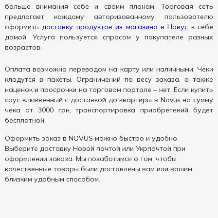
больше внимания себе и своим планам. Торговая сеть
предлагает каждому авторизованному пользователю
оформить
доставку продуктов из магазина в Новус
к себе
домой. Услуга пользуется спросом у покупателе разных
возрастов.
Оплата возможна переводом на карту или наличными. Чеки
кладутся в пакеты. Ограничений по весу заказа, а также
наценок и просрочки на торговом портале – нет. Если купить
соус клюквенный с доставкой до квартиры в Novus на сумму
чека от 3000 грн, транспортировка приобретений будет
бесплатной.
Оформить заказ в NOVUS можно быстро и удобно.
Выберите доставку Новой почтой или Укрпочтой при
оформлении заказа. Мы позаботимся о том, чтобы
качественные товары были доставлены вам или вашим
близким удобным способом.