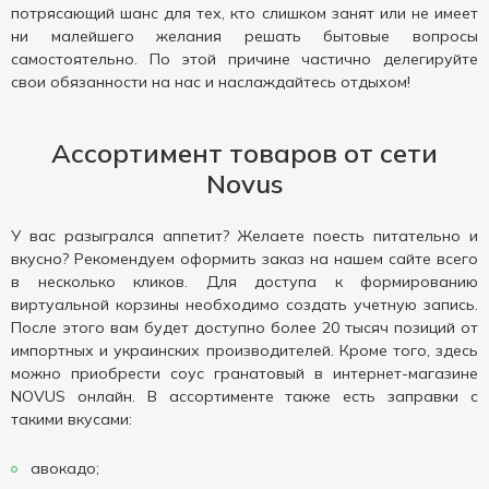
потрясающий шанс для тех, кто слишком занят или не имеет
ни малейшего желания решать бытовые вопросы
самостоятельно. По этой причине частично делегируйте
свои обязанности на нас и наслаждайтесь отдыхом!
Ассортимент товаров от сети
Novus
У вас разыгрался аппетит? Желаете поесть питательно и
вкусно? Рекомендуем оформить заказ на нашем сайте всего
в несколько кликов. Для доступа к формированию
виртуальной корзины необходимо создать учетную запись.
После этого вам будет доступно более 20 тысяч позиций от
импортных и украинских производителей. Кроме того, здесь
можно приобрести соус гранатовый в интернет-магазине
NOVUS онлайн. В ассортименте также есть заправки с
такими вкусами:
авокадо;