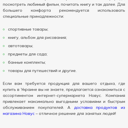
посмотреть любимый фильм, почитать книгу и так далее. Для
большего комфорта рекомендуется использовать
специальные принадлежности:
спортивные товары;
книгу, альбом для рисования;
автотовары;
предметы для сада;
банные комплекты;
товары для путешествий и другие.
Если вам требуется продукция для вашего отдыха, где
купить в Украине вы не знаете, предлагается ознакомиться с
ассортиментом интернет-супермаркета Новус. Компания
привлекает максимально выгодными условиями и быстрым
обслуживанием покупателей. А
доставка продуктов из
магазина Новус
– отличное решение для занятых людей!