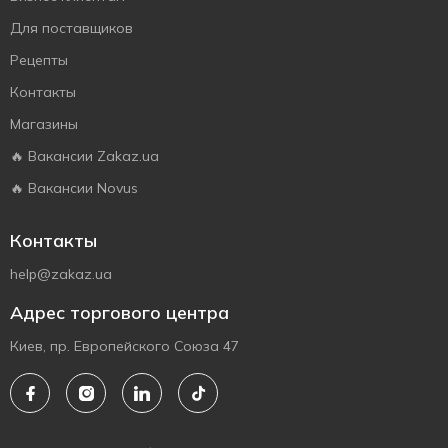
Для поставщиков
Рецепты
Контакты
Магазины
🔥 Вакансии Zakaz.ua
🔥 Вакансии Novus
Контакты
help@zakaz.ua
Адрес торгового центра
Киев, пр. Европейского Союза 47