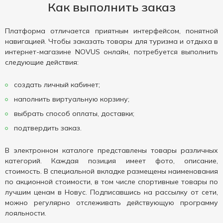
Как выполнить заказ
Платформа отличается приятным интерфейсом, понятной
навигацией. Чтобы заказать товары для туризма и отдыха в
интернет-магазине NOVUS онлайн, потребуется выполнить
следующие действия:
создать личный кабинет;
наполнить виртуальную корзину;
выбрать способ оплаты, доставки;
подтвердить заказ.
В электронном каталоге представлены товары различных
категорий. Каждая позиция имеет фото, описание,
стоимость. В специальной вкладке размещены наименования
по акционной стоимости, в том числе спортивные товары по
лучшим ценам в Новус. Подписавшись на рассылку от сети,
можно регулярно отслеживать действующую программу
лояльности.