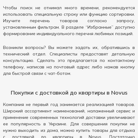
Чтобы поиск не отнимал много времени, рекомендуется
использовать специальную строку или функцию сортировки.
Изучите перечень товаров согласно запросу,
установленным фильтрам. В разделе “Избранные” доступно
формирование индивидуального перечня любимых позиций.
Возникли вопросы? Вы можете задать их, обратившись в
технический отдел. Специалисты предоставят детальную
консультацию. Сделать это предлагается по контактному
телефону, написав на почтовый адрес либо нажав кнопку
для быстрой связи с чат-ботом.
Покупки с доставкой до квартиры в Novus
Компания не первый год занимается реализацией товаров.
Широкий ассортимент наименований, налаженный сервис и
применение современных технологий доставки увеличивают
ее популярность в Украине. Для совершения покупки не
нужно выходить из дома, можно купить товары для отдыха
с доставкой до квартиры в Novus. Достаточно