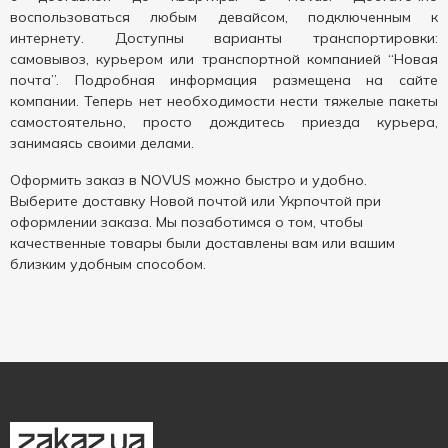
воспользоваться любым девайсом, подключенным к
интернету. Доступны варианты транспортировки:
самовывоз, курьером или транспортной компанией “Новая
почта”. Подробная информация размещена на сайте
компании. Теперь нет необходимости нести тяжелые пакеты
самостоятельно, просто дождитесь приезда курьера,
занимаясь своими делами.
Оформить заказ в NOVUS можно быстро и удобно.
Выберите доставку Новой почтой или Укрпочтой при
оформлении заказа. Мы позаботимся о том, чтобы
качественные товары были доставлены вам или вашим
близким удобным способом.