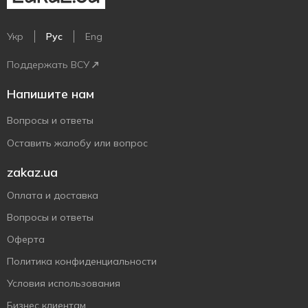
Укр
Рус
Eng
Поддержать ВСУ
Напишите нам
Вопросы и ответы
Оставить жалобу или вопрос
zakaz.ua
Оплата и доставка
Вопросы и ответы
Оферта
Политика конфиденциальности
Условия использования
Бизнес клиентам