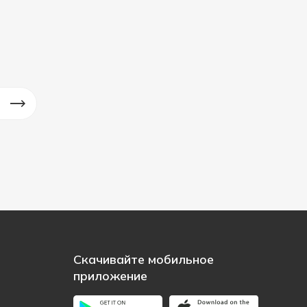
Скачивайте мобильное
приложение