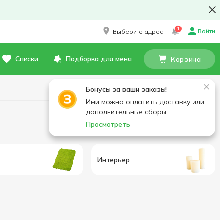
1
Войти
Выберите адрес
Списки
Подборка для меня
Корзина
Бонусы за ваши заказы!
Ими можно оплатить доставку или
дополнительные сборы.
Просмотреть
Интерьер