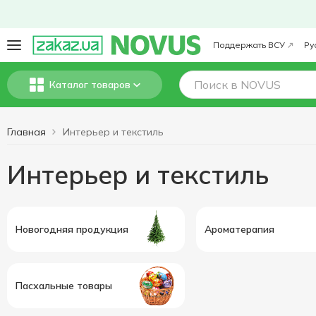
Поддержать ВСУ
Ру
Каталог товаров
Главная
Интерьер и текстиль
Интерьер и текстиль
Новогодняя продукция
Ароматерапия
Пасхальные товары