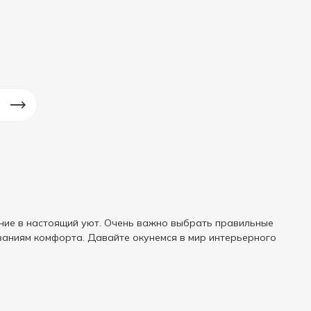
ние в настоящий уют. Очень важно выбрать правильные
ваниям комфорта. Давайте окунемся в мир интерьерного