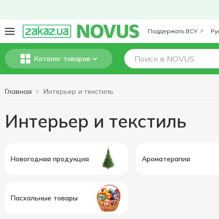
Поддержать ВСУ
Ру
Каталог товаров
Главная
Интерьер и текстиль
Интерьер и текстиль
Новогодняя продукция
Ароматерапия
Пасхальные товары