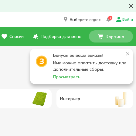
1
Войти
Выберите адрес
Списки
Подборка для меня
Корзина
Бонусы за ваши заказы!
Ими можно оплатить доставку или
дополнительные сборы.
Просмотреть
Интерьер