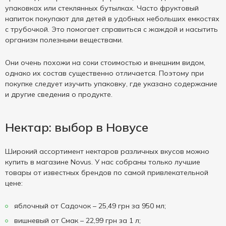
упаковках или стеклянных бутылках. Часто фруктовый
напиток покупают для детей в удобных небольших емкостях
с трубочкой. Это помогает справиться с жаждой и насытить
организм полезными веществами.
Они очень похожи на соки стоимостью и внешним видом,
однако их состав существенно отличается. Поэтому при
покупке следует изучить упаковку, где указано содержание
и другие сведения о продукте.
Нектар: выбор в Новусе
Широкий ассортимент нектаров различных вкусов можно
купить в магазине Novus. У нас собраны только лучшие
товары от известных брендов по самой привлекательной
цене:
яблочный от Садочок – 25,49 грн за 950 мл;
вишневый от Смак – 22,99 грн за 1 л;