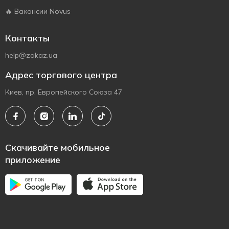
🔥 Вакансии Novus
Контакты
help@zakaz.ua
Адрес торгового центра
Киев, пр. Европейского Союза 47
Скачивайте мобильное
приложение