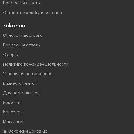
Вопросы и ответы
Оставить жалобу или вопрос
zakaz.ua
Оплата и доставка
Вопросы и ответы
Оферта
Политика конфиденциальности
Условия использования
Бизнес клиентам
Для поставщиков
Рецепты
Контакты
Магазины
🔥 Вакансии Zakaz.ua