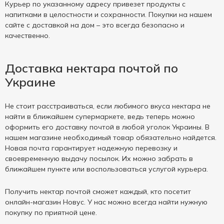
Курьер по указанному адресу привезет продукты с
напитками в целостности и сохранности. Покупки на нашем
сайте с доставкой на дом – это всегда безопасно и
качественно.
Доставка нектара почтой по
Украине
Не стоит расстраиваться, если любимого вкуса нектара не
найти в ближайшем супермаркете, ведь теперь можно
оформить его доставку почтой в любой уголок Украины. В
нашем магазине необходимый товар обязательно найдется.
Новая почта гарантирует надежную перевозку и
своевременную выдачу посылок. Их можно забрать в
ближайшем пункте или воспользоваться услугой курьера.
Получить нектар почтой сможет каждый, кто посетит
онлайн-магазин Новус. У нас можно всегда найти нужную
покупку по приятной цене.